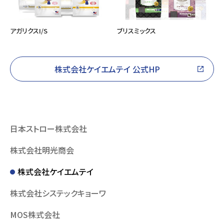
アガリクスI/S
ブリスミックス
株式会社ケイエムテイ 公式HP
日本ストロー株式会社
株式会社明光商会
株式会社ケイエムテイ
株式会社システックキョーワ
MOS株式会社