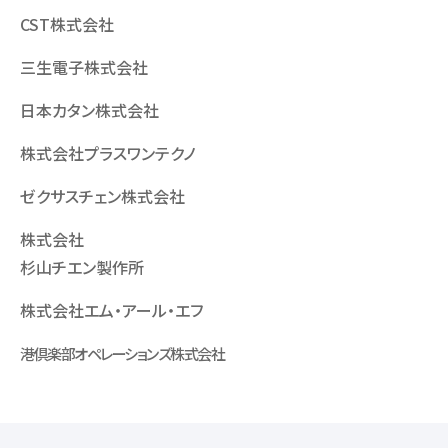
CST株式会社
三生電子株式会社
日本カタン株式会社
株式会社プラスワンテクノ
ゼクサスチェン株式会社
株式会社
杉山チエン製作所
株式会社エム・アール・エフ
港倶楽部オペレーションズ株式会社