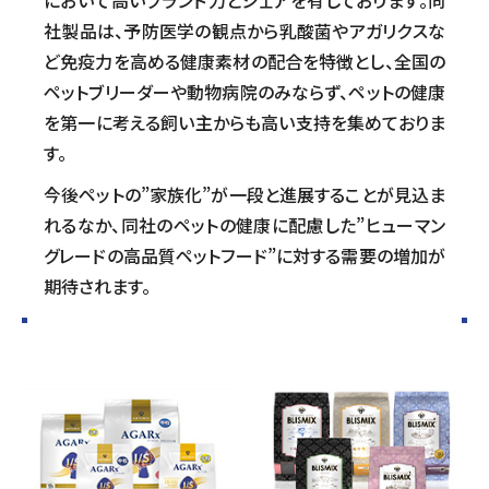
社製品は、予防医学の観点から乳酸菌やアガリクスな
ど免疫力を高める健康素材の配合を特徴とし、全国の
ペットブリーダーや動物病院のみならず、ペットの健康
を第一に考える飼い主からも高い支持を集めておりま
す。
今後ペットの”家族化”が一段と進展することが見込ま
れるなか、同社のペットの健康に配慮した”ヒューマン
グレードの高品質ペットフード”に対する需要の増加が
期待されます。