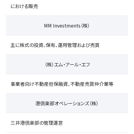
における販売
MM Investments（株）
主に株式の投資、保有、運用管理および売買
（株）エム・アール・エフ
事業者向け不動産担保融資、不動産売買仲介業等
港倶楽部オペレーションズ（株）
三井港倶楽部の管理運営