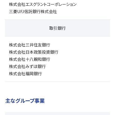
株式会社エスグラントコーポレーション
三菱UFJ信託銀行株式会社
取引銀行
株式会社三井住友銀行
株式会社日本政策投資銀行
株式会社十八親和銀行
株式会社みずほ銀行
株式会社福岡銀行
主なグループ事業