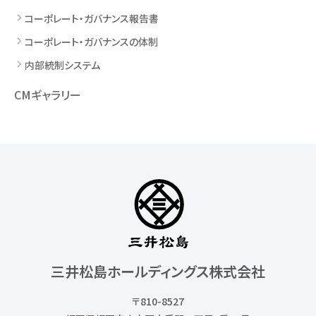
コーポレート・ガバナンス報告書
コーポレート・ガバナンスの体制
内部統制システム
CMギャラリー
三井松島ホールディングス株式会社
〒810-8527