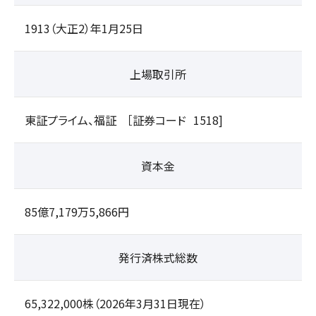
1913（大正2）年1月25日
上場取引所
東証プライム、福証
［証券コード
1518
]
資本金
85億7,179万5,866円
発行済株式総数
65,322,000株（2026年3月31日現在）