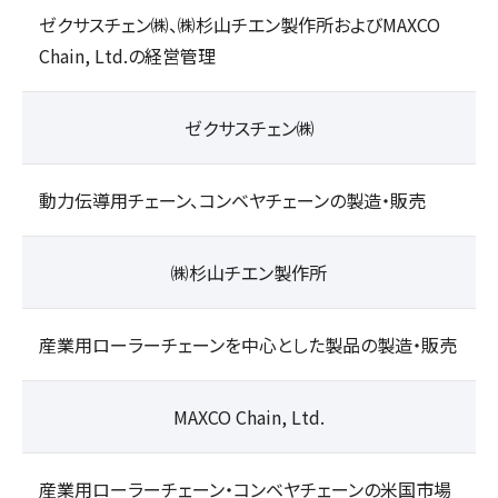
ゼクサスチェン㈱、㈱杉山チエン製作所およびMAXCO
Chain, Ltd.の経営管理
ゼクサスチェン㈱
動力伝導用チェーン、コンベヤチェーンの製造・販売
㈱杉山チエン製作所
産業用ローラーチェーンを中心とした製品の製造・販売
MAXCO Chain, Ltd.
産業用ローラーチェーン・コンベヤチェーンの米国市場