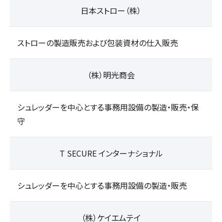
日本ストロー（株）
ストローの製造販売および包装資材の仕入販売
（株）明光商会
シュレッダーを中心とする事務用設備の製造・販売・保
守
T SECURE インターナショナル
シュレッダーを中心とする事務用設備の製造・販売
（株）ケイエムテイ