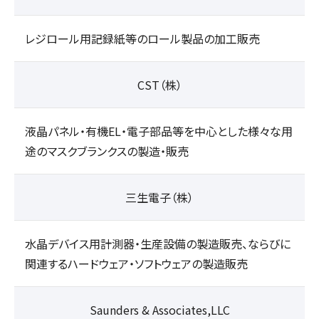
レジロール用記録紙等のロール製品の加工販売
CST（株）
液晶パネル・有機EL・電子部品等を中心とした様々な用
途のマスクブランクスの製造・販売
三生電子（株）
水晶デバイス用計測器・生産設備の製造販売、ならびに
関連するハードウェア・ソフトウェアの製造販売
Saunders & Associates,LLC