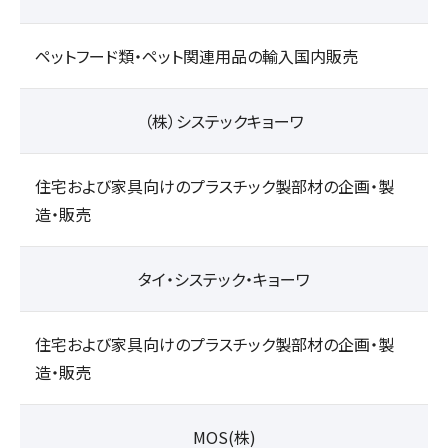
ペットフード類・ペット関連用品の輸入国内販売
（株）システックキョーワ
住宅および家具向けのプラスチック製部材の企画・製
造・販売
タイ・システック・キョーワ
住宅および家具向けのプラスチック製部材の企画・製
造・販売
MOS(株)