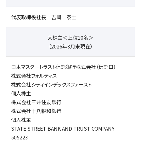
代表取締役社長 吉岡 泰士
大株主＜上位10名＞
（2026年3月末現在）
日本マスタートラスト信託銀行株式会社（信託口）
株式会社フォルティス
株式会社シティインデックスファースト
個人株主
株式会社三井住友銀行
株式会社十八親和銀行
個人株主
STATE STREET BANK AND TRUST COMPANY
505223