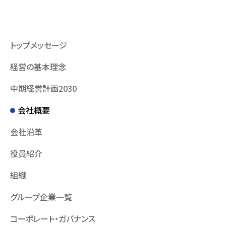
トップメッセージ
経営の基本理念
中期経営計画2030
会社概要
会社沿革
役員紹介
組織
グループ企業一覧
コーポレート・ガバナンス