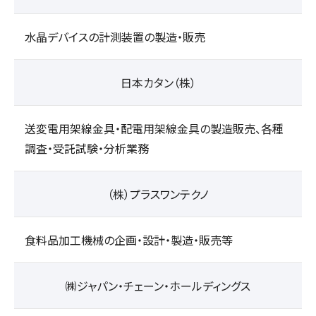
水晶デバイスの計測装置の製造・販売
日本カタン（株）
送変電用架線金具・配電用架線金具の製造販売、各種
調査・受託試験・分析業務
（株）プラスワンテクノ
食料品加工機械の企画・設計・製造・販売等
㈱ジャパン・チェーン・ホールディングス