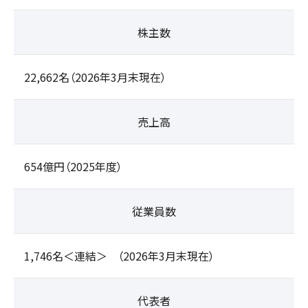
株主数
22,662名（2026年3月末現在）
売上高
654億円（2025年度）
従業員数
1,746名＜連結＞
（2026年3月末現在）
代表者