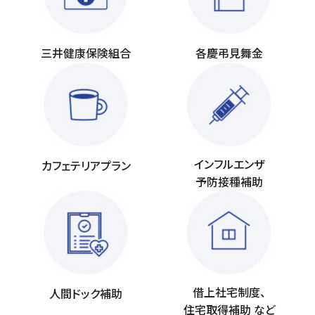
三井健康保険組合
各慶弔見舞金
インフルエンザ
カフェテリアプラン
予防接種補助
借上社宅制度、
人間ドック補助
住宅取得補助 など