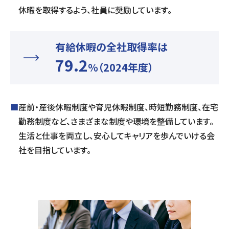
休暇を取得するよう、社員に奨励しています。
有給休暇の全社取得率は
79.2
％
（2024年度）
■
産前・産後休暇制度や育児休暇制度、時短勤務制度、在宅
勤務制度など、さまざまな制度や環境を整備しています。
生活と仕事を両立し、安心してキャリアを歩んでいける会
社を目指しています。