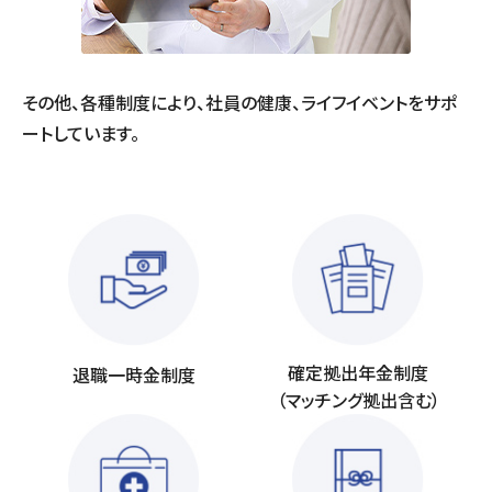
その他、各種制度により、社員の健康、ライフイベントをサポ
ートしています。
確定拠出年金制度
退職一時金制度
（マッチング拠出含む）