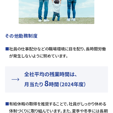
その他勤務制度
■
社員の仕事配分などの職場環境に目を配り、長時間労働
が発生しないように努めています。
全社平均の残業時間は、
8
月当たり
時間
（2024年度）
■
有給休暇の取得を推奨することで、社員がしっかり休める
体制づくりに取り組んでいます。また、夏季や冬季には長期