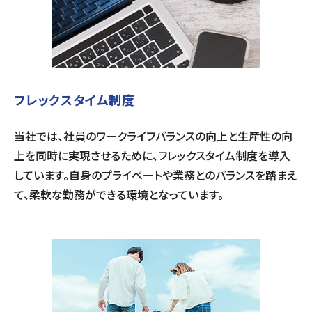
フレックスタイム制度
当社では、社員のワークライフバランスの向上と生産性の向
上を同時に実現させるために、フレックスタイム制度を導入
しています。自身のプライベートや業務とのバランスを踏まえ
て、柔軟な勤務ができる環境となっています。