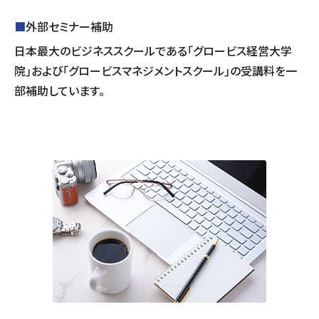
■
外部セミナー補助
日本最大のビジネススクールである｢グロービス経営大学
院｣および｢グロービスマネジメントスクール｣の受講料を一
部補助しています。