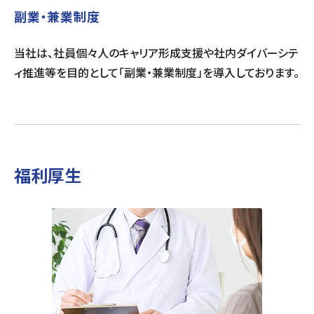
副業・兼業制度
当社は、社員個々人のキャリア形成支援や社内ダイバーシテ
ィ推進等を目的として「副業・兼業制度」を導入しております。
福利厚生