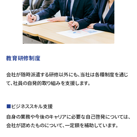
教育研修制度
会社が随時派遣する研修以外にも、当社は各種制度を通じ
て、社員の自発的取り組みを支援します。
■
ビジネススキル支援
自身の業務や今後のキャリアに必要な自己啓発については、
会社が認めたものについて、一定額を補助しています。