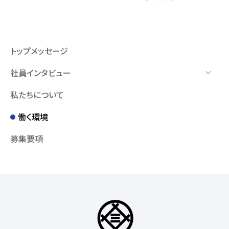
トップメッセージ
社員インタビュー
私たちについて
働く環境
募集要項