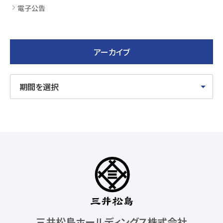
電子公告
アーカイブ
三井松島ホールディングス株式会社