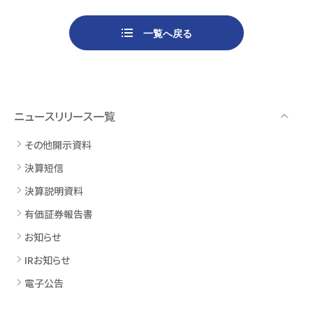
一覧へ戻る
ニュースリリース一覧
その他開示資料
決算短信
決算説明資料
有価証券報告書
お知らせ
IRお知らせ
電子公告