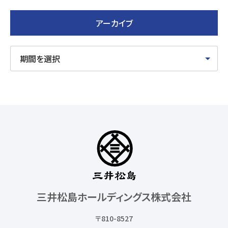
アーカイブ
三井松島ホールディングス株式会社
〒810-8527