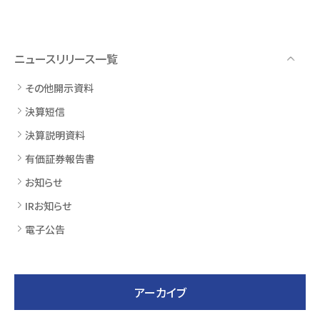
ニュースリリース一覧
その他開示資料
決算短信
決算説明資料
有価証券報告書
お知らせ
IRお知らせ
電子公告
アーカイブ