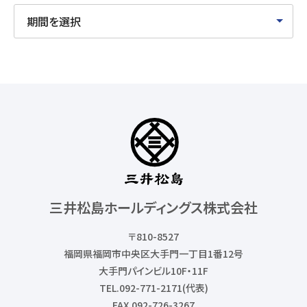
三井松島ホールディングス株式会社
〒810-8527
福岡県福岡市中央区大手門一丁目1番12号
大手門パインビル10F・11F
TEL.092-771-2171(代表)
FAX.092-726-3267