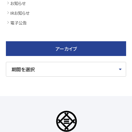
お知らせ
IRお知らせ
電子公告
アーカイブ