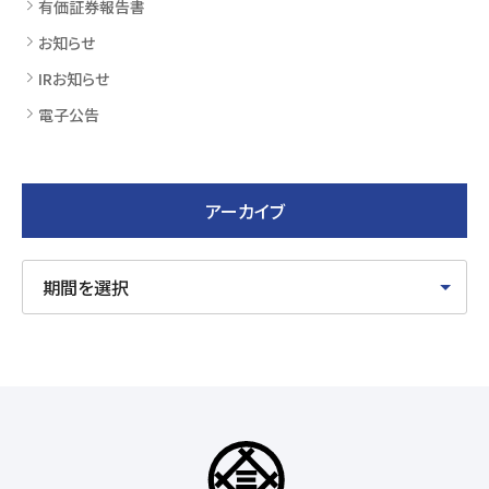
有価証券報告書
お知らせ
IRお知らせ
電子公告
アーカイブ