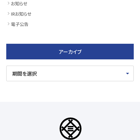
お知らせ
IRお知らせ
電子公告
アーカイブ