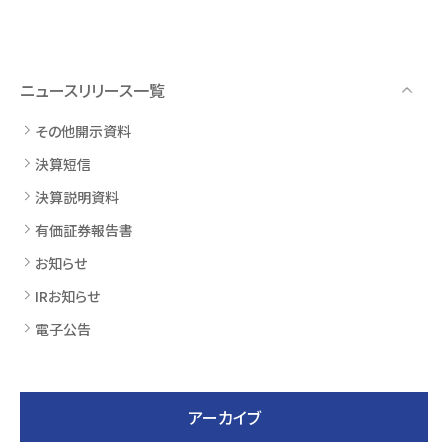
ニュースリリース一覧
その他開示資料
決算短信
決算説明資料
有価証券報告書
お知らせ
IRお知らせ
電子公告
アーカイブ