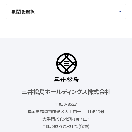
三井松島ホールディングス株式会社
〒810-8527
福岡県福岡市中央区大手門一丁目1番12号
大手門パインビル10F・11F
TEL.092-771-2171(代表)