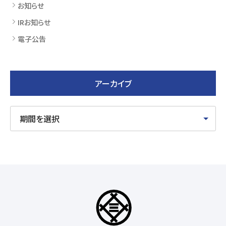
お知らせ
IRお知らせ
電子公告
アーカイブ