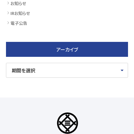
お知らせ
IRお知らせ
電子公告
アーカイブ