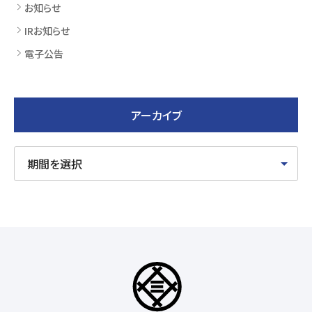
お知らせ
IRお知らせ
電子公告
アーカイブ