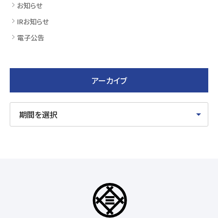
お知らせ
IRお知らせ
電子公告
アーカイブ