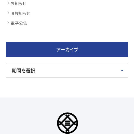
お知らせ
IRお知らせ
電子公告
アーカイブ