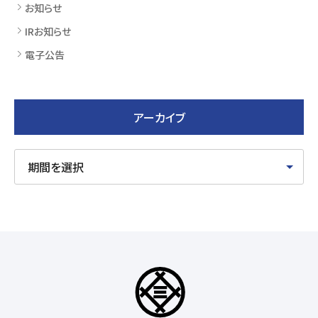
お知らせ
IRお知らせ
電子公告
アーカイブ