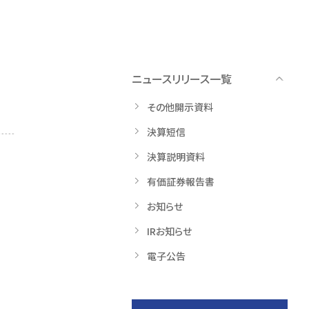
ニュースリリース一覧
その他開示資料
決算短信
決算説明資料
有価証券報告書
お知らせ
IRお知らせ
電子公告