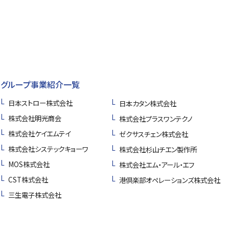
グループ事業紹介一覧
日本ストロー株式会社
日本カタン株式会社
株式会社明光商会
株式会社プラスワンテクノ
株式会社ケイエムテイ
ゼクサスチェン株式会社
株式会社システックキョーワ
株式会社杉山チエン製作所
MOS株式会社
株式会社エム・アール・エフ
CST株式会社
港倶楽部オペレーションズ株式会社
三生電子株式会社