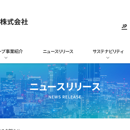
ス株式会社
JP
ープ事業紹介
ニュースリリース
サステナビリティ
ニュースリリース
NEWS RELEASE