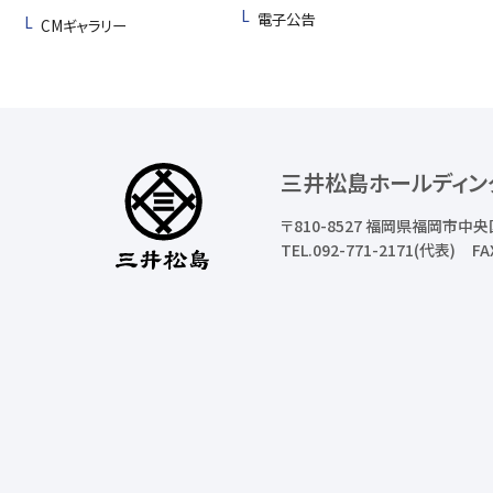
電子公告
CMギャラリー
三井松島ホールディン
〒810-8527
福岡県福岡市中央
TEL.092-771-2171(代表)
FA