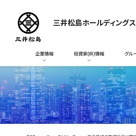
三井松島ホールディング
企業情報
投資家(IR)情報
グル