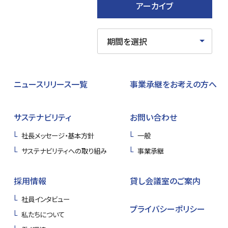
アーカイブ
ニュースリリース一覧
事業承継をお考えの方へ
サステナビリティ
お問い合わせ
社長メッセージ・基本方針
一般
サステナビリティへの取り組み
事業承継
採用情報
貸し会議室のご案内
社員インタビュー
プライバシーポリシー
私たちについて