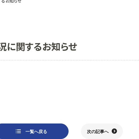
するお知らせ
況に関するお知らせ
一覧へ戻る
次の記事へ