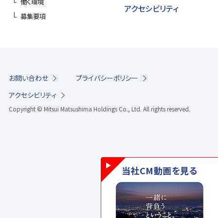
働く環境
アクセシビリティ
募集要項
お問い合わせ
プライバシーポリシー
アクセシビリティ
Copyright © Mitsui Matsushima Holdings Co., Ltd.
All rights reserved.
当社CM動画を見る