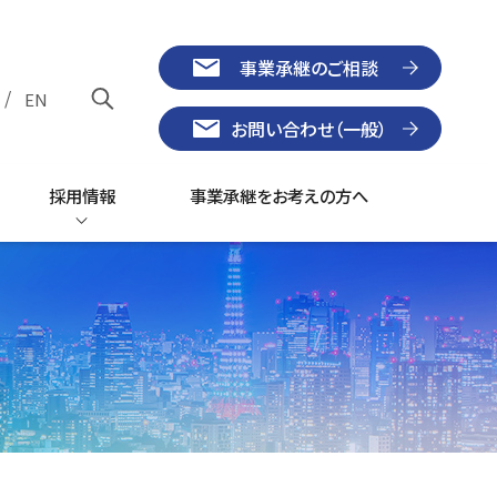
事業承継のご相談
/
EN
お問い合わせ（一般）
採用情報
事業承継をお考えの方へ