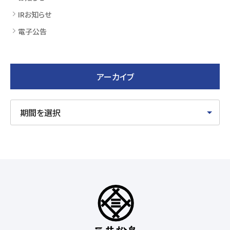
IRお知らせ
電子公告
アーカイブ