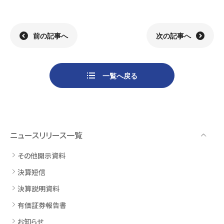
前の記事へ
次の記事へ
一覧へ戻る
ニュースリリース一覧
その他開示資料
決算短信
決算説明資料
有価証券報告書
お知らせ