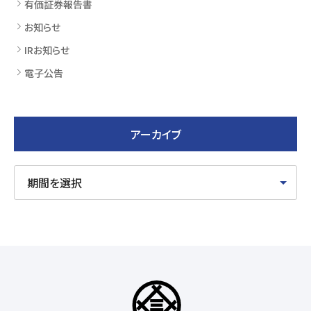
有価証券報告書
お知らせ
IRお知らせ
電子公告
アーカイブ