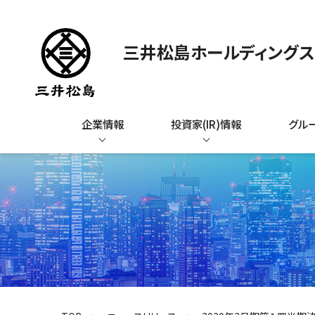
三井松島ホールディング
企業情報
投資家(IR)情報
グル