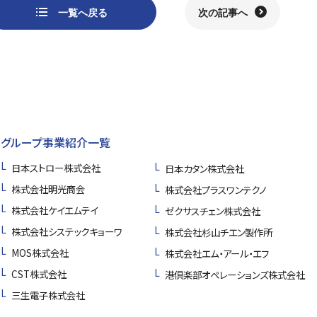
一覧へ戻る
次の記事へ
グループ事業紹介一覧
日本ストロー株式会社
日本カタン株式会社
株式会社明光商会
株式会社プラスワンテクノ
株式会社ケイエムテイ
ゼクサスチェン株式会社
株式会社システックキョーワ
株式会社杉山チエン製作所
MOS株式会社
株式会社エム・アール・エフ
CST株式会社
港倶楽部オペレーションズ株式会社
三生電子株式会社