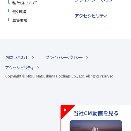
私たちについて
働く環境
アクセシビリティ
募集要項
お問い合わせ
プライバシーポリシー
アクセシビリティ
Copyright © Mitsui Matsushima Holdings Co., Ltd.
All rights reserved.
当社CM動画を見る