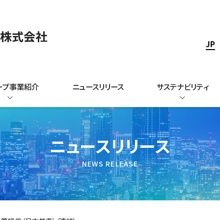
ス株式会社
JP
ープ事業紹介
ニュースリリース
サステナビリティ
ニュースリリース
NEWS RELEASE