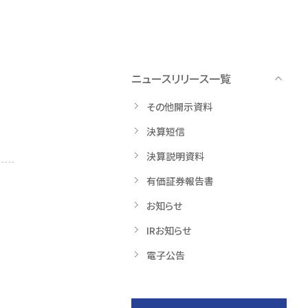
ニュースリリース一覧
その他開示資料
決算短信
決算説明資料
有価証券報告書
お知らせ
IRお知らせ
電子公告