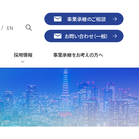
事業承継のご相談
/
EN
お問い合わせ（一般）
採用情報
事業承継をお考えの方へ