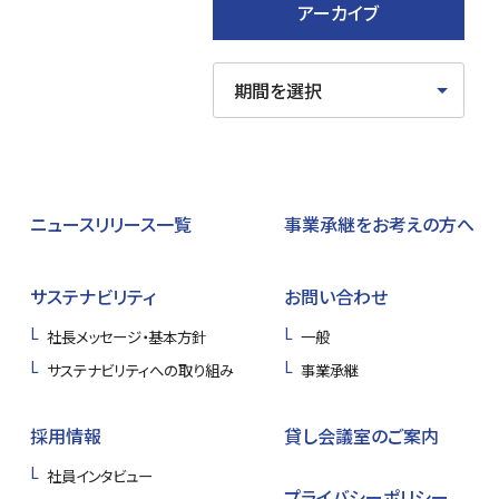
アーカイブ
ニュースリリース一覧
事業承継をお考えの方へ
サステナビリティ
お問い合わせ
社長メッセージ・基本方針
一般
サステナビリティへの取り組み
事業承継
採用情報
貸し会議室のご案内
社員インタビュー
プライバシーポリシー