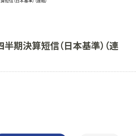
決算短信（日本基準）（連結）
１四半期決算短信（日本基準）（連