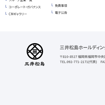
免責事項
コーポレート・ガバナンス
電子公告
CMギャラリー
三井松島ホールディン
〒810-8527
福岡県福岡市中央
TEL.092-771-2171(代表)
FA