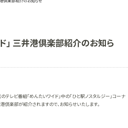
三井港倶楽部紹介のお知らせ
イド」 三井港倶楽部紹介のお知ら
岡放送のテレビ番組「めんたいワイド」中の「ひと駅ノスタルジー」コーナ
港倶楽部が紹介されますので、お知らせいたします。