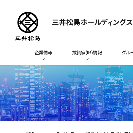
三井松島ホールディング
企業情報
投資家(IR)情報
グル