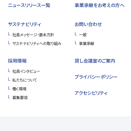
ニュースリリース一覧
事業承継をお考えの方へ
サステナビリティ
お問い合わせ
社長メッセージ・基本方針
一般
サステナビリティへの取り組み
事業承継
採用情報
貸し会議室のご案内
社員インタビュー
プライバシーポリシー
私たちについて
働く環境
アクセシビリティ
募集要項