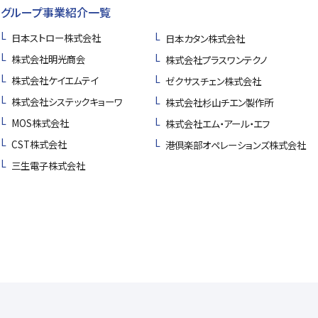
グループ事業紹介一覧
日本ストロー株式会社
日本カタン株式会社
株式会社明光商会
株式会社プラスワンテクノ
株式会社ケイエムテイ
ゼクサスチェン株式会社
株式会社システックキョーワ
株式会社杉山チエン製作所
MOS株式会社
株式会社エム・アール・エフ
CST株式会社
港倶楽部オペレーションズ株式会社
三生電子株式会社