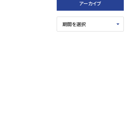
アーカイブ