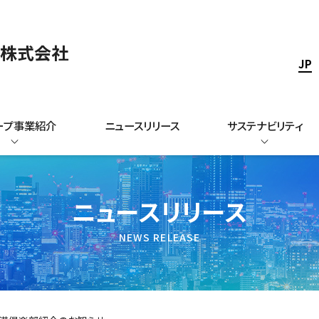
ス株式会社
JP
ープ事業紹介
ニュースリリース
サステナビリティ
ニュースリリース
NEWS RELEASE