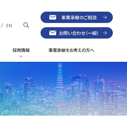
事業承継のご相談
/
EN
お問い合わせ（一般）
採用情報
事業承継をお考えの方へ