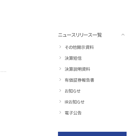
ニュースリリース一覧
その他開示資料
決算短信
決算説明資料
有価証券報告書
お知らせ
IRお知らせ
電子公告