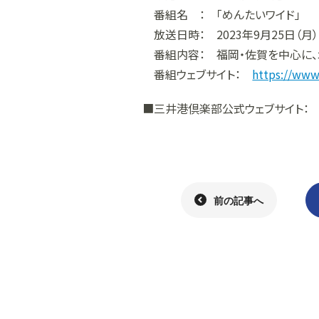
番組名 ： 「めんたいワイド」
放送日時： 2023年9月25日（月） 
番組内容： 福岡・佐賀を中心に、
番組ウェブサイト：
https://www.
■三井港倶楽部公式ウェブサイト
前の記事へ