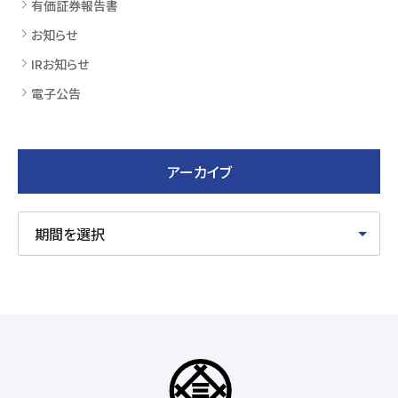
有価証券報告書
お知らせ
IRお知らせ
電子公告
アーカイブ