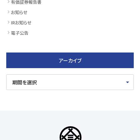
有価証券報告書
お知らせ
IRお知らせ
電子公告
アーカイブ