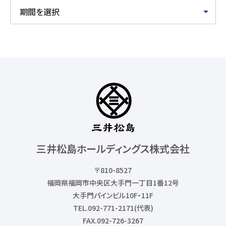
三井松島ホールディングス株式会社
〒810-8527
福岡県福岡市中央区大手門一丁目1番12号
大手門パインビル10F・11F
TEL.092-771-2171(代表)
FAX.092-726-3267