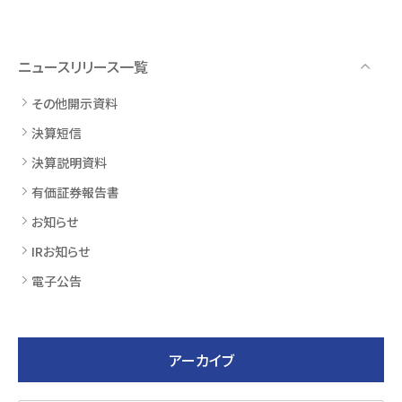
ニュースリリース一覧
その他開示資料
決算短信
決算説明資料
有価証券報告書
お知らせ
IRお知らせ
電子公告
アーカイブ