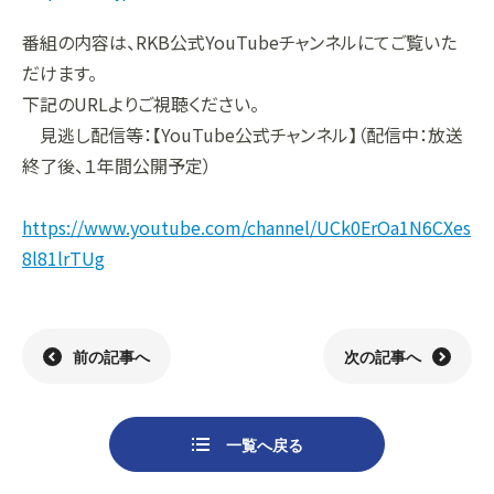
番組の内容は、RKB公式YouTubeチャンネルにてご覧いた
だけます。
下記のURLよりご視聴ください。
見逃し配信等：【YouTube公式チャンネル】（配信中：放送
終了後、１年間公開予定）
https://www.youtube.com/channel/UCk0ErOa1N6CXes
8l81lrTUg
前の記事へ
次の記事へ
一覧へ戻る